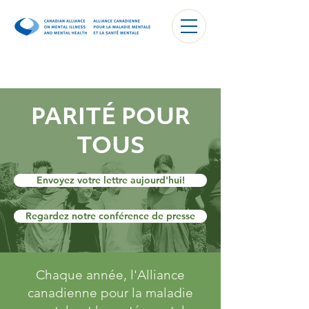
PARITÉ POUR
TOUS
Envoyez votre lettre aujourd'hui!
Regardez notre conférence de presse
Chaque année, l'Alliance
canadienne pour la maladie