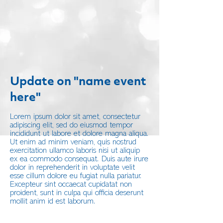
Update on "name event
here"
Lorem ipsum dolor sit amet, consectetur
adipiscing elit, sed do eiusmod tempor
incididunt ut labore et dolore magna aliqua.
Ut enim ad minim veniam, quis nostrud
exercitation ullamco laboris nisi ut aliquip
ex ea commodo consequat. Duis aute irure
dolor in reprehenderit in voluptate velit
esse cillum dolore eu fugiat nulla pariatur.
Excepteur sint occaecat cupidatat non
proident, sunt in culpa qui officia deserunt
mollit anim id est laborum.